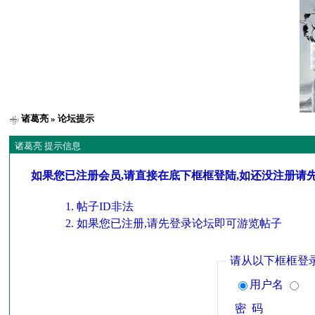
诸葛亮
» 论坛提示
诸葛亮 提示信息
如果您已注册会员,请直接在底下框框登陆,如还没注册请
帖子ID非法
如果您已注册,请先登录论坛即可游览帖子
请从以下框框登
用户名
密 码