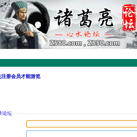
先注册会员才能游览
录论坛