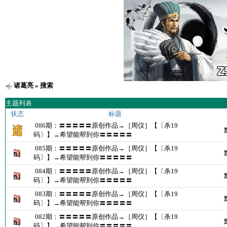
诸葛亮
» 搜索
主题列表
状态
标题
086期：〓〓〓〓〓原创作品→［周仪］【〔杀19
码〕】→希望能帮到你〓〓〓〓〓
085期：〓〓〓〓〓原创作品→［周仪］【〔杀19
码〕】→希望能帮到你〓〓〓〓〓
084期：〓〓〓〓〓原创作品→［周仪］【〔杀19
码〕】→希望能帮到你〓〓〓〓〓
083期：〓〓〓〓〓原创作品→［周仪］【〔杀19
码〕】→希望能帮到你〓〓〓〓〓
082期：〓〓〓〓〓原创作品→［周仪］【〔杀19
码〕】→希望能帮到你〓〓〓〓〓