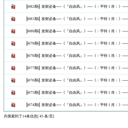
╠082期╣ 发财必备──《『自由风』》──《﹛平特 1 肖﹜》─
╠081期╣ 发财必备──《『自由风』》──《﹛平特 1 肖﹜》─
╠080期╣ 发财必备──《『自由风』》──《﹛平特 1 肖﹜》─
╠079期╣ 发财必备──《『自由风』》──《﹛平特 1 肖﹜》─
╠078期╣ 发财必备──《『自由风』》──《﹛平特 1 肖﹜》─
╠077期╣ 发财必备──《『自由风』》──《﹛平特 1 肖﹜》─
╠076期╣ 发财必备──《『自由风』》──《﹛平特 1 肖﹜》─
╠075期╣ 发财必备──《『自由风』》──《﹛平特 1 肖﹜》─
╠074期╣ 发财必备──《『自由风』》──《﹛平特 1 肖﹜》─
共搜索到了14条信息[ 45 条/页]