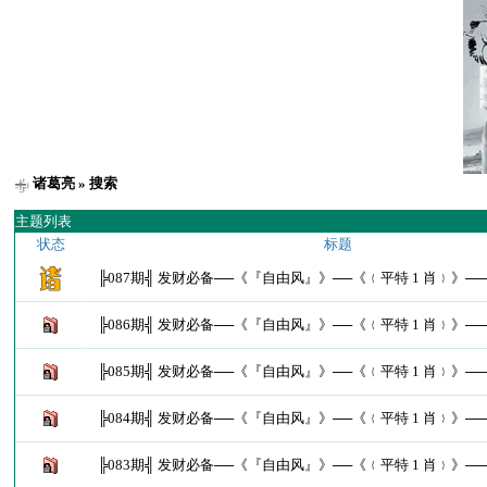
诸葛亮
» 搜索
主题列表
状态
标题
╠087期╣ 发财必备──《『自由风』》──《﹛平特 1 肖﹜》─
╠086期╣ 发财必备──《『自由风』》──《﹛平特 1 肖﹜》─
╠085期╣ 发财必备──《『自由风』》──《﹛平特 1 肖﹜》─
╠084期╣ 发财必备──《『自由风』》──《﹛平特 1 肖﹜》─
╠083期╣ 发财必备──《『自由风』》──《﹛平特 1 肖﹜》─