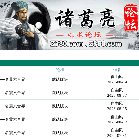
论坛
作者
自由风
───名震六合界
默认版块
2026-08-09
自由风
───名震六合界
默认版块
2026-08-07
自由风
───名震六合界
默认版块
2026-08-05
自由风
───名震六合界
默认版块
2026-08-02
自由风
───名震六合界
默认版块
2026-07-31