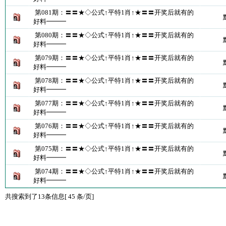
第081期：〓〓★◇公式↑平特1肖↑★〓〓开奖后就有的
好料━━━
第080期：〓〓★◇公式↑平特1肖↑★〓〓开奖后就有的
好料━━━
第079期：〓〓★◇公式↑平特1肖↑★〓〓开奖后就有的
好料━━━
第078期：〓〓★◇公式↑平特1肖↑★〓〓开奖后就有的
好料━━━
第077期：〓〓★◇公式↑平特1肖↑★〓〓开奖后就有的
好料━━━
第076期：〓〓★◇公式↑平特1肖↑★〓〓开奖后就有的
好料━━━
第075期：〓〓★◇公式↑平特1肖↑★〓〓开奖后就有的
好料━━━
第074期：〓〓★◇公式↑平特1肖↑★〓〓开奖后就有的
好料━━━
共搜索到了13条信息[ 45 条/页]