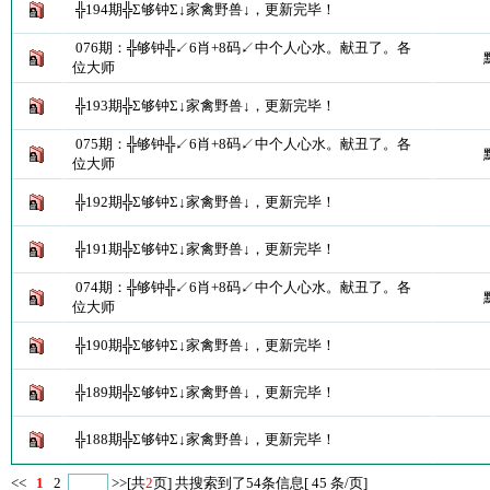
╬194期╬Σ够钟Σ↓家禽野兽↓，更新完毕！
076期：╬够钟╬↙6肖+8码↙中个人心水。献丑了。各
位大师
╬193期╬Σ够钟Σ↓家禽野兽↓，更新完毕！
075期：╬够钟╬↙6肖+8码↙中个人心水。献丑了。各
位大师
╬192期╬Σ够钟Σ↓家禽野兽↓，更新完毕！
╬191期╬Σ够钟Σ↓家禽野兽↓，更新完毕！
074期：╬够钟╬↙6肖+8码↙中个人心水。献丑了。各
位大师
╬190期╬Σ够钟Σ↓家禽野兽↓，更新完毕！
╬189期╬Σ够钟Σ↓家禽野兽↓，更新完毕！
╬188期╬Σ够钟Σ↓家禽野兽↓，更新完毕！
<<
1
2
>>
[共
2
页] 共搜索到了54条信息[ 45 条/页]