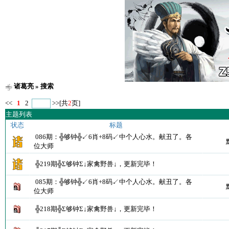
诸葛亮
» 搜索
<<
1
2
>>
[共
2
页]
主题列表
状态
标题
086期：╬够钟╬↙6肖+8码↙中个人心水。献丑了。各
位大师
╬219期╬Σ够钟Σ↓家禽野兽↓，更新完毕！
085期：╬够钟╬↙6肖+8码↙中个人心水。献丑了。各
位大师
╬218期╬Σ够钟Σ↓家禽野兽↓，更新完毕！