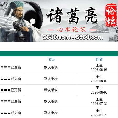
论坛
作者
王生
〓〓〓〓已更新
默认版块
2026-08-06
王生
〓〓〓〓已更新
默认版块
2026-08-05
王生
〓〓〓〓已更新
默认版块
2026-08-02
王生
〓〓〓〓已更新
默认版块
2026-07-31
王生
〓〓〓〓已更新
默认版块
2026-07-29