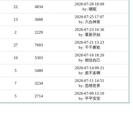
2026-07-28 18:09
22
4834
by: 嗯呢
2026-07-25 17:07
13
3688
by: 六合神算
2026-07-23 16:36
2
2229
by: 重新开始
2026-07-21 13:23
27
7693
by: 千千厥歌
2026-07-16 18:26
10
5303
by: 相信自己
2026-07-14 09:21
5
3480
by: 差不多啊
2026-07-11 14:51
7
3234
by: 思维世界
2026-07-09 13:10
5
2714
by: 平平安安