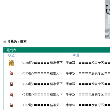
诸葛亮
» 搜索
主题列表
状态
标题
<086期>〓〓〓〓〓精准天下﹛半单双﹜〓〓〓〓发表专区〓
<085期>〓〓〓〓〓精准天下﹛半单双﹜〓〓〓〓发表专区〓
<084期>〓〓〓〓〓精准天下﹛半单双﹜〓〓〓〓发表专区〓
<083期>〓〓〓〓〓精准天下﹛半单双﹜〓〓〓〓发表专区〓
<082期>〓〓〓〓〓精准天下﹛半单双﹜〓〓〓〓发表专区〓