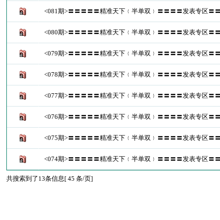
<081期>〓〓〓〓〓精准天下﹛半单双﹜〓〓〓〓发表专区〓
<080期>〓〓〓〓〓精准天下﹛半单双﹜〓〓〓〓发表专区〓
<079期>〓〓〓〓〓精准天下﹛半单双﹜〓〓〓〓发表专区〓
<078期>〓〓〓〓〓精准天下﹛半单双﹜〓〓〓〓发表专区〓
<077期>〓〓〓〓〓精准天下﹛半单双﹜〓〓〓〓发表专区〓
<076期>〓〓〓〓〓精准天下﹛半单双﹜〓〓〓〓发表专区〓
<075期>〓〓〓〓〓精准天下﹛半单双﹜〓〓〓〓发表专区〓
<074期>〓〓〓〓〓精准天下﹛半单双﹜〓〓〓〓发表专区〓
共搜索到了13条信息[ 45 条/页]