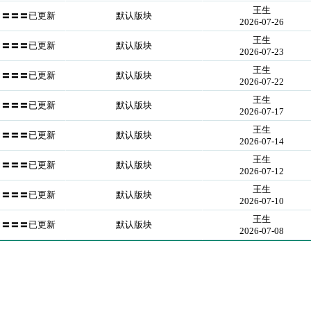
王生
〓〓〓〓已更新
默认版块
2026-07-26
王生
〓〓〓〓已更新
默认版块
2026-07-23
王生
〓〓〓〓已更新
默认版块
2026-07-22
王生
〓〓〓〓已更新
默认版块
2026-07-17
王生
〓〓〓〓已更新
默认版块
2026-07-14
王生
〓〓〓〓已更新
默认版块
2026-07-12
王生
〓〓〓〓已更新
默认版块
2026-07-10
王生
〓〓〓〓已更新
默认版块
2026-07-08