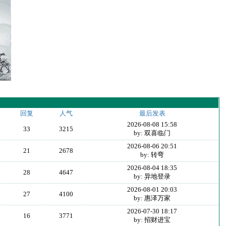
回复
人气
最后发表
2026-08-08 15:58
33
3215
by: 双喜临门
2026-08-06 20:51
21
2678
by: 转弯
2026-08-04 18:35
28
4647
by: 异地登录
2026-08-01 20:03
27
4100
by: 惠泽万家
2026-07-30 18:17
16
3771
by: 招财进宝