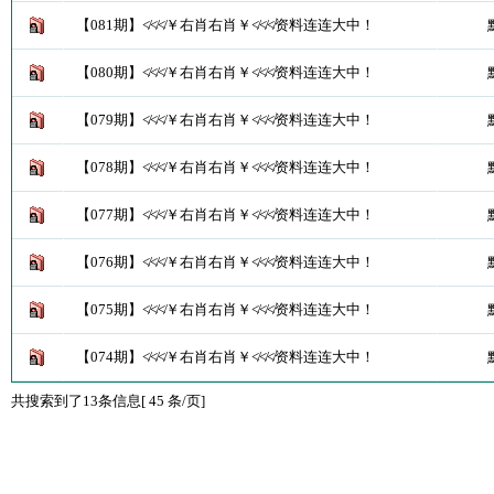
【081期】≮≮≮￥右肖右肖￥≮≮≮资料连连大中！
【080期】≮≮≮￥右肖右肖￥≮≮≮资料连连大中！
【079期】≮≮≮￥右肖右肖￥≮≮≮资料连连大中！
【078期】≮≮≮￥右肖右肖￥≮≮≮资料连连大中！
【077期】≮≮≮￥右肖右肖￥≮≮≮资料连连大中！
【076期】≮≮≮￥右肖右肖￥≮≮≮资料连连大中！
【075期】≮≮≮￥右肖右肖￥≮≮≮资料连连大中！
【074期】≮≮≮￥右肖右肖￥≮≮≮资料连连大中！
共搜索到了13条信息[ 45 条/页]