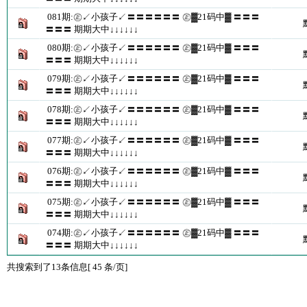
081期:㊣↙小孩子↙〓〓〓〓〓〓 ㊣▓21码中▓ 〓〓〓
〓〓〓 期期大中↓↓↓↓↓↓
080期:㊣↙小孩子↙〓〓〓〓〓〓 ㊣▓21码中▓ 〓〓〓
〓〓〓 期期大中↓↓↓↓↓↓
079期:㊣↙小孩子↙〓〓〓〓〓〓 ㊣▓21码中▓ 〓〓〓
〓〓〓 期期大中↓↓↓↓↓↓
078期:㊣↙小孩子↙〓〓〓〓〓〓 ㊣▓21码中▓ 〓〓〓
〓〓〓 期期大中↓↓↓↓↓↓
077期:㊣↙小孩子↙〓〓〓〓〓〓 ㊣▓21码中▓ 〓〓〓
〓〓〓 期期大中↓↓↓↓↓↓
076期:㊣↙小孩子↙〓〓〓〓〓〓 ㊣▓21码中▓ 〓〓〓
〓〓〓 期期大中↓↓↓↓↓↓
075期:㊣↙小孩子↙〓〓〓〓〓〓 ㊣▓21码中▓ 〓〓〓
〓〓〓 期期大中↓↓↓↓↓↓
074期:㊣↙小孩子↙〓〓〓〓〓〓 ㊣▓21码中▓ 〓〓〓
〓〓〓 期期大中↓↓↓↓↓↓
共搜索到了13条信息[ 45 条/页]