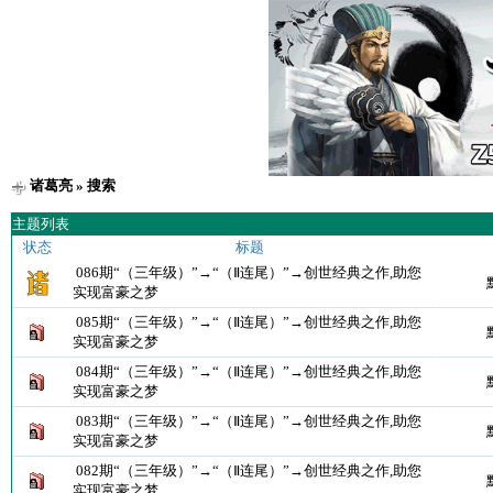
诸葛亮
» 搜索
主题列表
状态
标题
086期“（三年级）”→“（Ⅱ连尾）”→创世经典之作,助您
实现富豪之梦
085期“（三年级）”→“（Ⅱ连尾）”→创世经典之作,助您
实现富豪之梦
084期“（三年级）”→“（Ⅱ连尾）”→创世经典之作,助您
实现富豪之梦
083期“（三年级）”→“（Ⅱ连尾）”→创世经典之作,助您
实现富豪之梦
082期“（三年级）”→“（Ⅱ连尾）”→创世经典之作,助您
实现富豪之梦