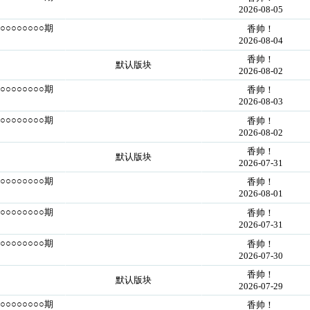
2026-08-05
○○○○○○○○期
香帅！
2026-08-04
香帅！
默认版块
2026-08-02
○○○○○○○○期
香帅！
2026-08-03
○○○○○○○○期
香帅！
2026-08-02
香帅！
默认版块
2026-07-31
○○○○○○○○期
香帅！
2026-08-01
○○○○○○○○期
香帅！
2026-07-31
○○○○○○○○期
香帅！
2026-07-30
香帅！
默认版块
2026-07-29
○○○○○○○○期
香帅！