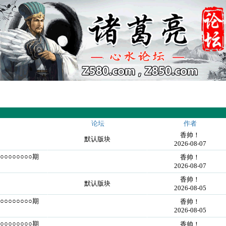
论坛
作者
香帅！
默认版块
2026-08-07
○○○○○○○○期
香帅！
2026-08-07
香帅！
默认版块
2026-08-05
○○○○○○○○期
香帅！
2026-08-05
○○○○○○○○期
香帅！