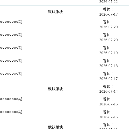
2026-07-22
香帅！
默认版块
2026-07-17
○○○○○○○○期
香帅！
2026-07-20
○○○○○○○○期
香帅！
2026-07-20
○○○○○○○○期
香帅！
2026-07-19
○○○○○○○○期
香帅！
2026-07-18
○○○○○○○○期
香帅！
2026-07-17
香帅！
默认版块
2026-07-14
○○○○○○○○期
香帅！
2026-07-16
○○○○○○○○期
香帅！
2026-07-15
香帅！
默认版块