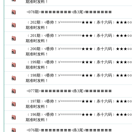
期准时发料！
<078期>〓〓〓〓〓〓〓〓≮杀3尾≯〓〓〓〓〓〓〓
﹛202期﹜≮香帅！≯ ==========★★★﹛杀十六码﹜★★★○○
期准时发料！
﹛201期﹜≮香帅！≯ ==========★★★﹛杀十六码﹜★★★○○
期准时发料！
﹛200期﹜≮香帅！≯ ==========★★★﹛杀十六码﹜★★★○○
期准时发料！
﹛199期﹜≮香帅！≯ ==========★★★﹛杀十六码﹜★★★○○
期准时发料！
﹛198期﹜≮香帅！≯ ==========★★★﹛杀十六码﹜★★★○○
期准时发料！
<077期>〓〓〓〓〓〓〓〓≮杀3尾≯〓〓〓〓〓〓〓
﹛197期﹜≮香帅！≯ ==========★★★﹛杀十六码﹜★★★○○
期准时发料！
﹛196期﹜≮香帅！≯ ==========★★★﹛杀十六码﹜★★★○○
期准时发料！
<076期>〓〓〓〓〓〓〓〓≮杀3尾≯〓〓〓〓〓〓〓