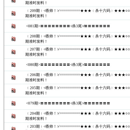
期准时发料！
﹛209期﹜≮香帅！≯ ==========★★★﹛杀十六码﹜★★★○○
期准时发料！
<081期>〓〓〓〓〓〓〓〓≮杀3尾≯〓〓〓〓〓〓〓
﹛208期﹜≮香帅！≯ ==========★★★﹛杀十六码﹜★★★○○
期准时发料！
﹛207期﹜≮香帅！≯ ==========★★★﹛杀十六码﹜★★★○○
期准时发料！
<080期>〓〓〓〓〓〓〓〓≮杀3尾≯〓〓〓〓〓〓〓
﹛206期﹜≮香帅！≯ ==========★★★﹛杀十六码﹜★★★○○
期准时发料！
﹛205期﹜≮香帅！≯ ==========★★★﹛杀十六码﹜★★★○○
期准时发料！
<079期>〓〓〓〓〓〓〓〓≮杀3尾≯〓〓〓〓〓〓〓
﹛204期﹜≮香帅！≯ ==========★★★﹛杀十六码﹜★★★○○
期准时发料！
﹛203期﹜≮香帅！≯ ==========★★★﹛杀十六码﹜★★★○○