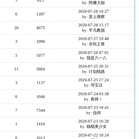
5
825
by: 阿傻大姐
2026-07-28 19:27
6
1397
by: 皇上视察
2026-07-28 15:17
20
4675
by: 平凡数据
2026-07-27 19:48
3
1096
by: 永恒之夜
2026-07-26 07:01
5
1077
by: 我是六一八
2026-07-25 20:31
11
3684
by: 计划线路
2026-07-25 17:24
3
1137
by: 寻宝汉
2026-07-24 03:38
0
1046
by: 香帅！
2026-07-23 19:41
7
7544
by: 信仰
2026-07-23 16:28
1
1416
by: 稳稳美少女
2026-07-22 18:24
0
1013