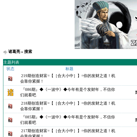
诸葛亮
» 搜索
主题列表
状态
标题
219期创造财富=【［合大小中］】=你的发财之道！机
会靠你紧握！
『086期』◆《一波中》◆今年有是个发财年，不信你
们就看吧
218期创造财富=【［合大小中］】=你的发财之道！机
会靠你紧握！
『085期』◆《一波中》◆今年有是个发财年，不信你
们就看吧
217期创造财富=【［合大小中］】=你的发财之道！机
会靠你紧握！