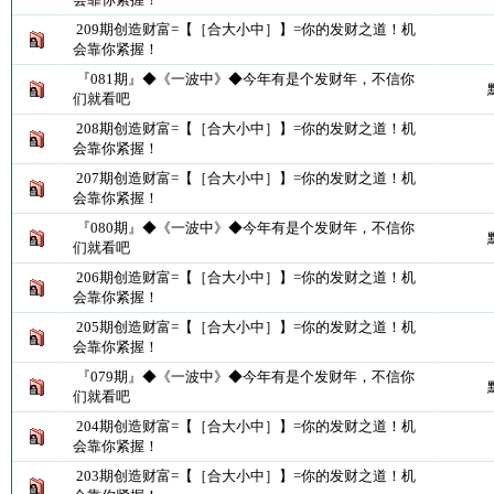
209期创造财富=【［合大小中］】=你的发财之道！机
会靠你紧握！
『081期』◆《一波中》◆今年有是个发财年，不信你
们就看吧
208期创造财富=【［合大小中］】=你的发财之道！机
会靠你紧握！
207期创造财富=【［合大小中］】=你的发财之道！机
会靠你紧握！
『080期』◆《一波中》◆今年有是个发财年，不信你
们就看吧
206期创造财富=【［合大小中］】=你的发财之道！机
会靠你紧握！
205期创造财富=【［合大小中］】=你的发财之道！机
会靠你紧握！
『079期』◆《一波中》◆今年有是个发财年，不信你
们就看吧
204期创造财富=【［合大小中］】=你的发财之道！机
会靠你紧握！
203期创造财富=【［合大小中］】=你的发财之道！机