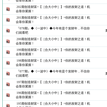
会靠你紧握！
202期创造财富=【［合大小中］】=你的发财之道！机
会靠你紧握！
201期创造财富=【［合大小中］】=你的发财之道！机
会靠你紧握！
『078期』◆《一波中》◆今年有是个发财年，不信你
们就看吧
200期创造财富=【［合大小中］】=你的发财之道！机
会靠你紧握！
199期创造财富=【［合大小中］】=你的发财之道！机
会靠你紧握！
198期创造财富=【［合大小中］】=你的发财之道！机
会靠你紧握！
『077期』◆《一波中》◆今年有是个发财年，不信你
们就看吧
197期创造财富=【［合大小中］】=你的发财之道！机
会靠你紧握！
196期创造财富=【［合大小中］】=你的发财之道！机
会靠你紧握！
195期创造财富=【［合大小中］】=你的发财之道！机