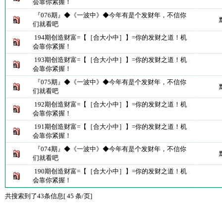
会靠你紧握！
『076期』◆《一波中》◆今年有是个发财年，不信你
们就看吧
194期创造财富=【［合大小中］】=你的发财之道！机
会靠你紧握！
193期创造财富=【［合大小中］】=你的发财之道！机
会靠你紧握！
『075期』◆《一波中》◆今年有是个发财年，不信你
们就看吧
192期创造财富=【［合大小中］】=你的发财之道！机
会靠你紧握！
191期创造财富=【［合大小中］】=你的发财之道！机
会靠你紧握！
『074期』◆《一波中》◆今年有是个发财年，不信你
们就看吧
190期创造财富=【［合大小中］】=你的发财之道！机
会靠你紧握！
共搜索到了43条信息[ 45 条/页]