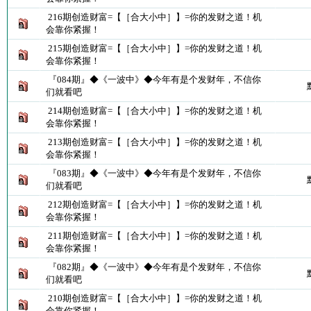
216期创造财富=【［合大小中］】=你的发财之道！机
会靠你紧握！
215期创造财富=【［合大小中］】=你的发财之道！机
会靠你紧握！
『084期』◆《一波中》◆今年有是个发财年，不信你
们就看吧
214期创造财富=【［合大小中］】=你的发财之道！机
会靠你紧握！
213期创造财富=【［合大小中］】=你的发财之道！机
会靠你紧握！
『083期』◆《一波中》◆今年有是个发财年，不信你
们就看吧
212期创造财富=【［合大小中］】=你的发财之道！机
会靠你紧握！
211期创造财富=【［合大小中］】=你的发财之道！机
会靠你紧握！
『082期』◆《一波中》◆今年有是个发财年，不信你
们就看吧
210期创造财富=【［合大小中］】=你的发财之道！机
会靠你紧握！