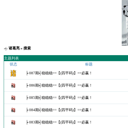
诸葛亮
» 搜索
主题列表
状态
标题
╞ 087期╡稳稳稳==【(四平码)】==必赢！
╞ 086期╡稳稳稳==【(四平码)】==必赢！
╞ 085期╡稳稳稳==【(四平码)】==必赢！
╞ 084期╡稳稳稳==【(四平码)】==必赢！
╞ 083期╡稳稳稳==【(四平码)】==必赢！