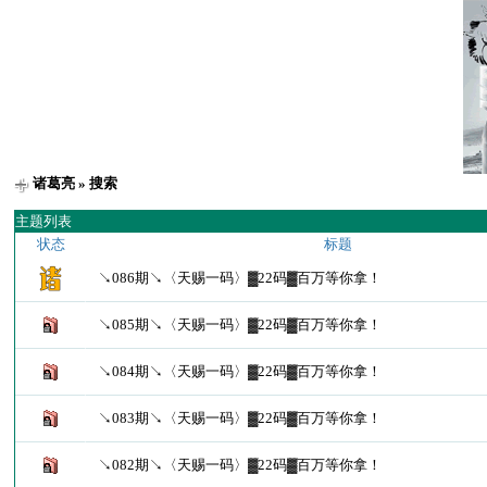
诸葛亮
» 搜索
主题列表
状态
标题
↘086期↘〈天赐一码〉▓22码▓百万等你拿！
↘085期↘〈天赐一码〉▓22码▓百万等你拿！
↘084期↘〈天赐一码〉▓22码▓百万等你拿！
↘083期↘〈天赐一码〉▓22码▓百万等你拿！
↘082期↘〈天赐一码〉▓22码▓百万等你拿！