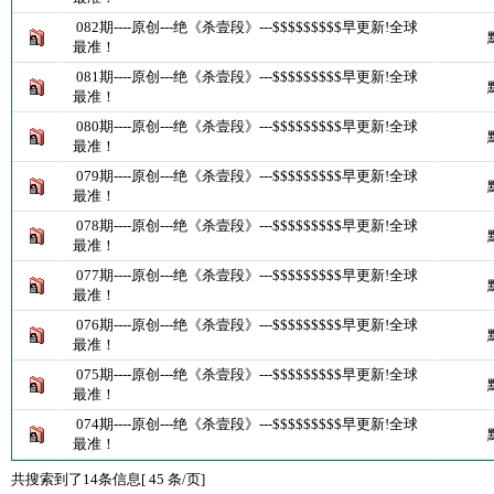
082期----原创---绝《杀壹段》---$$$$$$$$$早更新!全球
最准！
081期----原创---绝《杀壹段》---$$$$$$$$$早更新!全球
最准！
080期----原创---绝《杀壹段》---$$$$$$$$$早更新!全球
最准！
079期----原创---绝《杀壹段》---$$$$$$$$$早更新!全球
最准！
078期----原创---绝《杀壹段》---$$$$$$$$$早更新!全球
最准！
077期----原创---绝《杀壹段》---$$$$$$$$$早更新!全球
最准！
076期----原创---绝《杀壹段》---$$$$$$$$$早更新!全球
最准！
075期----原创---绝《杀壹段》---$$$$$$$$$早更新!全球
最准！
074期----原创---绝《杀壹段》---$$$$$$$$$早更新!全球
最准！
共搜索到了14条信息[ 45 条/页]