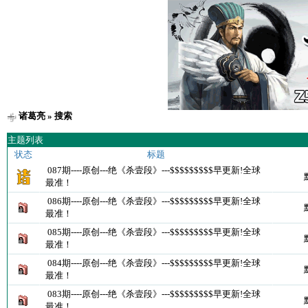
诸葛亮
» 搜索
主题列表
状态
标题
087期----原创---绝《杀壹段》---$$$$$$$$$早更新!全球
最准！
086期----原创---绝《杀壹段》---$$$$$$$$$早更新!全球
最准！
085期----原创---绝《杀壹段》---$$$$$$$$$早更新!全球
最准！
084期----原创---绝《杀壹段》---$$$$$$$$$早更新!全球
最准！
083期----原创---绝《杀壹段》---$$$$$$$$$早更新!全球
最准！