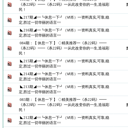
《杀22码》━━《杀22码》━从此改变你的一生,造福彩
民！
◣217期◢==┗休息一下┛（Ⅵ肖）━资料真实,可靠,稳
定,胜过一切华丽的语言==
◣216期◢==┗休息一下┛（Ⅵ肖）━资料真实,可靠,稳
定,胜过一切华丽的语言==
084期：【 休息一下 】 ◇精美推荐━《杀22码》━━
《杀22码》━━《杀22码》━从此改变你的一生,造福彩
民！
◣215期◢==┗休息一下┛（Ⅵ肖）━资料真实,可靠,稳
定,胜过一切华丽的语言==
◣214期◢==┗休息一下┛（Ⅵ肖）━资料真实,可靠,稳
定,胜过一切华丽的语言==
◣213期◢==┗休息一下┛（Ⅵ肖）━资料真实,可靠,稳
定,胜过一切华丽的语言==
083期：【 休息一下 】 ◇精美推荐━《杀22码》━━
《杀22码》━━《杀22码》━从此改变你的一生,造福彩
民！
◣212期◢==┗休息一下┛（Ⅵ肖）━资料真实,可靠,稳
定,胜过一切华丽的语言==