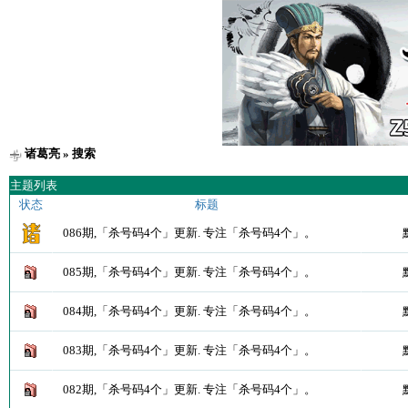
诸葛亮
» 搜索
主题列表
状态
标题
086期,「杀号码4个」更新. 专注「杀号码4个」。
085期,「杀号码4个」更新. 专注「杀号码4个」。
084期,「杀号码4个」更新. 专注「杀号码4个」。
083期,「杀号码4个」更新. 专注「杀号码4个」。
082期,「杀号码4个」更新. 专注「杀号码4个」。