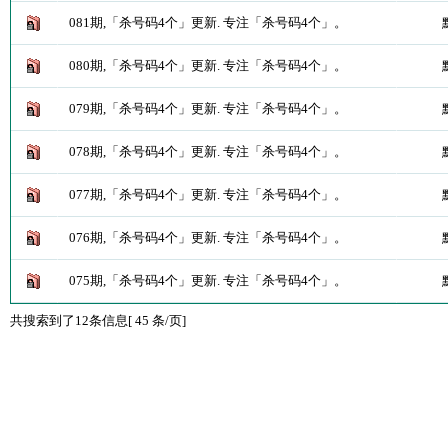
081期,「杀号码4个」更新. 专注「杀号码4个」。
080期,「杀号码4个」更新. 专注「杀号码4个」。
079期,「杀号码4个」更新. 专注「杀号码4个」。
078期,「杀号码4个」更新. 专注「杀号码4个」。
077期,「杀号码4个」更新. 专注「杀号码4个」。
076期,「杀号码4个」更新. 专注「杀号码4个」。
075期,「杀号码4个」更新. 专注「杀号码4个」。
共搜索到了12条信息[ 45 条/页]