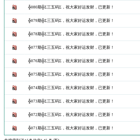
╬080期╬Σ三五码Σ，祝大家好运发财，已更新！
╬079期╬Σ三五码Σ，祝大家好运发财，已更新！
╬078期╬Σ三五码Σ，祝大家好运发财，已更新！
╬077期╬Σ三五码Σ，祝大家好运发财，已更新！
╬076期╬Σ三五码Σ，祝大家好运发财，已更新！
╬075期╬Σ三五码Σ，祝大家好运发财，已更新！
╬074期╬Σ三五码Σ，祝大家好运发财，已更新！
╬073期╬Σ三五码Σ，祝大家好运发财，已更新！
╬072期╬Σ三五码Σ，祝大家好运发财，已更新！
╬071期╬Σ三五码Σ，祝大家好运发财，已更新！