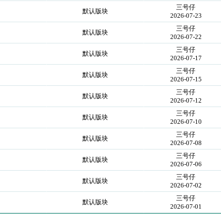
三号仔
默认版块
2026-07-23
三号仔
默认版块
2026-07-22
三号仔
默认版块
2026-07-17
三号仔
默认版块
2026-07-15
三号仔
默认版块
2026-07-12
三号仔
默认版块
2026-07-10
三号仔
默认版块
2026-07-08
三号仔
默认版块
2026-07-06
三号仔
默认版块
2026-07-02
三号仔
默认版块
2026-07-01