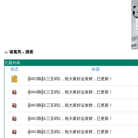
诸葛亮
» 搜索
主题列表
状态
标题
╬085期╬Σ三五码Σ，祝大家好运发财，已更新！
╬084期╬Σ三五码Σ，祝大家好运发财，已更新！
╬083期╬Σ三五码Σ，祝大家好运发财，已更新！
╬082期╬Σ三五码Σ，祝大家好运发财，已更新！
╬081期╬Σ三五码Σ，祝大家好运发财，已更新！