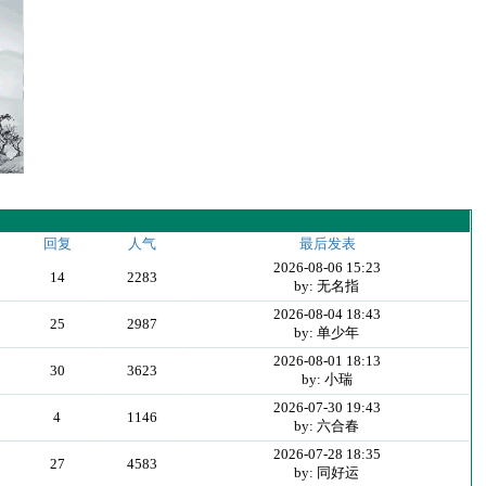
回复
人气
最后发表
2026-08-06 15:23
14
2283
by: 无名指
2026-08-04 18:43
25
2987
by: 单少年
2026-08-01 18:13
30
3623
by: 小瑞
2026-07-30 19:43
4
1146
by: 六合春
2026-07-28 18:35
27
4583
by: 同好运