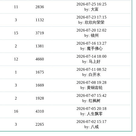
2026-07-25 16:25
11
2836
by: 大富
2026-07-23 17:15
3
1132
by: 欣欣向荣荣
2026-07-20 12:02
15
3719
by: 镜州
2026-07-16 13:27
2
1381
by: 魔手佛心
2026-07-14 18:00
12
4660
by: 马上好
2026-07-11 08:52
1
1675
by: 白开水
2026-07-08 19:28
3
1669
by: 黄铜齿轮
2026-07-07 15:42
2
1928
by: 红枫树
2026-07-05 20:18
16
4310
by: 人生飘零
2026-07-02 15:17
3
2265
by: 八戒