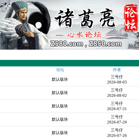
论坛
作者
三号仔
默认版块
2026-08-05
三号仔
默认版块
2026-08-02
三号仔
默认版块
2026-07-31
三号仔
默认版块
2026-07-29
三号仔
默认版块
2026-07-26