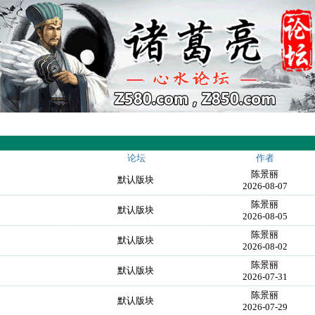
论坛
作者
陈景丽
默认版块
2026-08-07
陈景丽
默认版块
2026-08-05
陈景丽
默认版块
2026-08-02
陈景丽
默认版块
2026-07-31
陈景丽
默认版块
2026-07-29