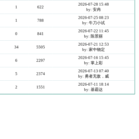
2026-07-28 15:48
1
622
by: 安冉
2026-07-25 08:23
1
788
by: 牛刀小试
2026-07-22 11:45
0
841
by: 陈景丽
2026-07-21 12:53
34
5505
by: 家中物定
2026-07-16 15:45
6
2297
by: 掌上彩
2026-07-13 07:40
5
2374
by: 勇者无敌，威
2026-07-11 18:14
2
1551
by: 基霸达