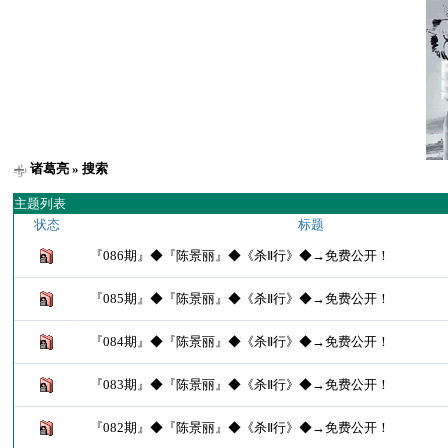
诸葛亮
» 搜索
主题列表
状态
标题
『086期』◆『陈景丽』◆《杀Ⅱ行》◆→免费公开！
『085期』◆『陈景丽』◆《杀Ⅱ行》◆→免费公开！
『084期』◆『陈景丽』◆《杀Ⅱ行》◆→免费公开！
『083期』◆『陈景丽』◆《杀Ⅱ行》◆→免费公开！
『082期』◆『陈景丽』◆《杀Ⅱ行》◆→免费公开！