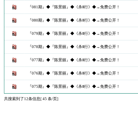
『081期』◆『陈景丽』◆《杀Ⅱ行》◆→免费公开！
『080期』◆『陈景丽』◆《杀Ⅱ行》◆→免费公开！
『079期』◆『陈景丽』◆《杀Ⅱ行》◆→免费公开！
『078期』◆『陈景丽』◆《杀Ⅱ行》◆→免费公开！
『077期』◆『陈景丽』◆《杀Ⅱ行》◆→免费公开！
『076期』◆『陈景丽』◆《杀Ⅱ行》◆→免费公开！
『075期』◆『陈景丽』◆《杀Ⅱ行》◆→免费公开！
共搜索到了12条信息[ 45 条/页]