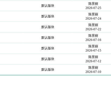
陈景丽
默认版块
2026-07-25
陈景丽
默认版块
2026-07-24
陈景丽
默认版块
2026-07-22
陈景丽
默认版块
2026-07-16
陈景丽
默认版块
2026-07-15
陈景丽
默认版块
2026-07-12
陈景丽
默认版块
2026-07-10