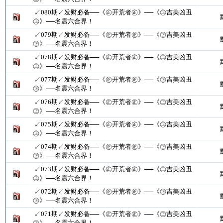
↙080期↙发财必备──《㊣开荒者㊣》──《㊣吉美凶丑
㊣》──名震六合界！
↙079期↙发财必备──《㊣开荒者㊣》──《㊣吉美凶丑
㊣》──名震六合界！
↙078期↙发财必备──《㊣开荒者㊣》──《㊣吉美凶丑
㊣》──名震六合界！
↙077期↙发财必备──《㊣开荒者㊣》──《㊣吉美凶丑
㊣》──名震六合界！
↙076期↙发财必备──《㊣开荒者㊣》──《㊣吉美凶丑
㊣》──名震六合界！
↙075期↙发财必备──《㊣开荒者㊣》──《㊣吉美凶丑
㊣》──名震六合界！
↙074期↙发财必备──《㊣开荒者㊣》──《㊣吉美凶丑
㊣》──名震六合界！
↙073期↙发财必备──《㊣开荒者㊣》──《㊣吉美凶丑
㊣》──名震六合界！
↙072期↙发财必备──《㊣开荒者㊣》──《㊣吉美凶丑
㊣》──名震六合界！
↙071期↙发财必备──《㊣开荒者㊣》──《㊣吉美凶丑
㊣》──名震六合界！