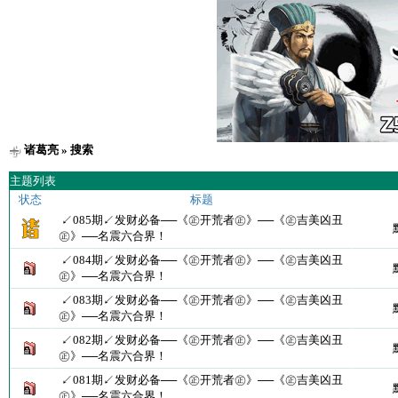
诸葛亮
» 搜索
主题列表
状态
标题
↙085期↙发财必备──《㊣开荒者㊣》──《㊣吉美凶丑
㊣》──名震六合界！
↙084期↙发财必备──《㊣开荒者㊣》──《㊣吉美凶丑
㊣》──名震六合界！
↙083期↙发财必备──《㊣开荒者㊣》──《㊣吉美凶丑
㊣》──名震六合界！
↙082期↙发财必备──《㊣开荒者㊣》──《㊣吉美凶丑
㊣》──名震六合界！
↙081期↙发财必备──《㊣开荒者㊣》──《㊣吉美凶丑
㊣》──名震六合界！