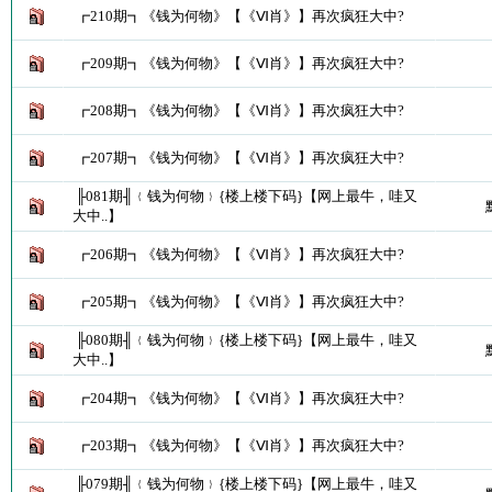
┏210期┓《钱为何物》【《Ⅵ肖》】再次疯狂大中?
┏209期┓《钱为何物》【《Ⅵ肖》】再次疯狂大中?
┏208期┓《钱为何物》【《Ⅵ肖》】再次疯狂大中?
┏207期┓《钱为何物》【《Ⅵ肖》】再次疯狂大中?
╟081期╢﹛钱为何物﹜{楼上楼下码}【网上最牛，哇又
大中..】
┏206期┓《钱为何物》【《Ⅵ肖》】再次疯狂大中?
┏205期┓《钱为何物》【《Ⅵ肖》】再次疯狂大中?
╟080期╢﹛钱为何物﹜{楼上楼下码}【网上最牛，哇又
大中..】
┏204期┓《钱为何物》【《Ⅵ肖》】再次疯狂大中?
┏203期┓《钱为何物》【《Ⅵ肖》】再次疯狂大中?
╟079期╢﹛钱为何物﹜{楼上楼下码}【网上最牛，哇又