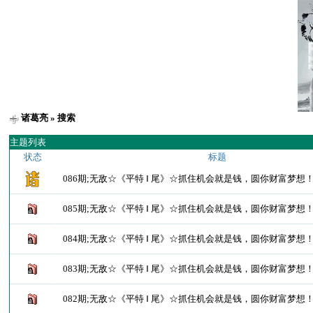
诸葛亮
» 搜索
主题列表
状态
标题
086期;无敌☆《平特 Ⅰ 尾》☆抓住机会就是钱，圆你财富梦想
085期;无敌☆《平特 Ⅰ 尾》☆抓住机会就是钱，圆你财富梦想
084期;无敌☆《平特 Ⅰ 尾》☆抓住机会就是钱，圆你财富梦想
083期;无敌☆《平特 Ⅰ 尾》☆抓住机会就是钱，圆你财富梦想
082期;无敌☆《平特 Ⅰ 尾》☆抓住机会就是钱，圆你财富梦想