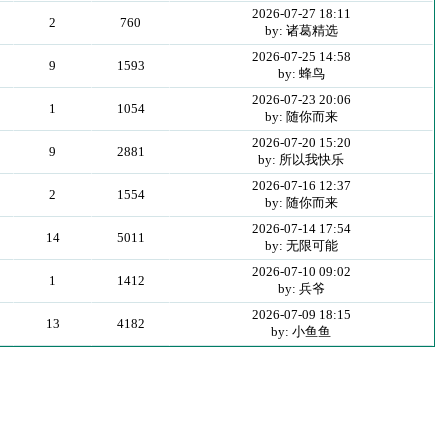
2026-07-27 18:11
2
760
by: 诸葛精选
2026-07-25 14:58
9
1593
by: 蜂鸟
2026-07-23 20:06
1
1054
by: 随你而来
2026-07-20 15:20
9
2881
by: 所以我快乐
2026-07-16 12:37
2
1554
by: 随你而来
2026-07-14 17:54
14
5011
by: 无限可能
2026-07-10 09:02
1
1412
by: 兵爷
2026-07-09 18:15
13
4182
by: 小鱼鱼