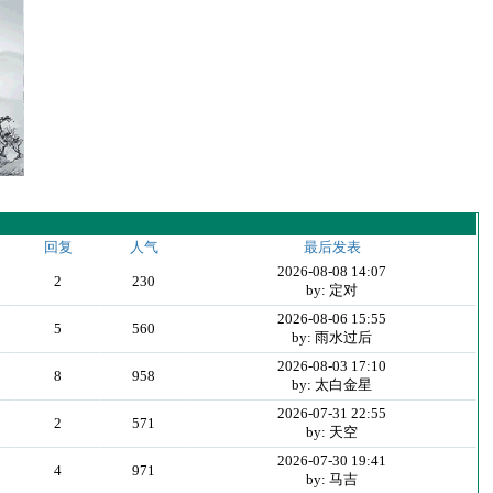
回复
人气
最后发表
2026-08-08 14:07
2
230
by: 定对
2026-08-06 15:55
5
560
by: 雨水过后
2026-08-03 17:10
8
958
by: 太白金星
2026-07-31 22:55
2
571
by: 天空
2026-07-30 19:41
4
971
by: 马吉