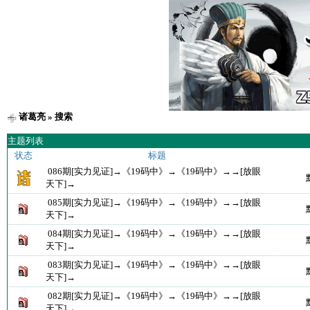
诸葛亮
» 搜索
主题列表
状态
标题
086期[实力见证]→《19码中》→《19码中》→→[放眼
天下]→
085期[实力见证]→《19码中》→《19码中》→→[放眼
天下]→
084期[实力见证]→《19码中》→《19码中》→→[放眼
天下]→
083期[实力见证]→《19码中》→《19码中》→→[放眼
天下]→
082期[实力见证]→《19码中》→《19码中》→→[放眼
天下]→