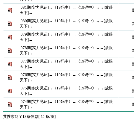
081期[实力见证]→《19码中》→《19码中》→→[放眼
天下]→
080期[实力见证]→《19码中》→《19码中》→→[放眼
天下]→
079期[实力见证]→《19码中》→《19码中》→→[放眼
天下]→
078期[实力见证]→《19码中》→《19码中》→→[放眼
天下]→
077期[实力见证]→《19码中》→《19码中》→→[放眼
天下]→
076期[实力见证]→《19码中》→《19码中》→→[放眼
天下]→
075期[实力见证]→《19码中》→《19码中》→→[放眼
天下]→
074期[实力见证]→《19码中》→《19码中》→→[放眼
天下]→
共搜索到了13条信息[ 45 条/页]