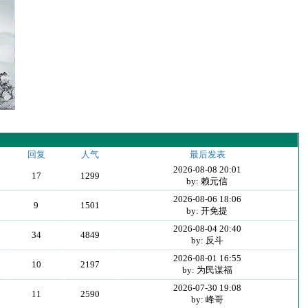
回复
人气
最后发表
2026-08-08 20:01
17
1299
by: 赖元信
2026-08-06 18:06
9
1501
by: 开免提
2026-08-04 20:40
34
4849
by: 反斗
2026-08-01 16:55
10
2197
by: 为民谋福
2026-07-30 19:08
11
2590
by: 峰哥