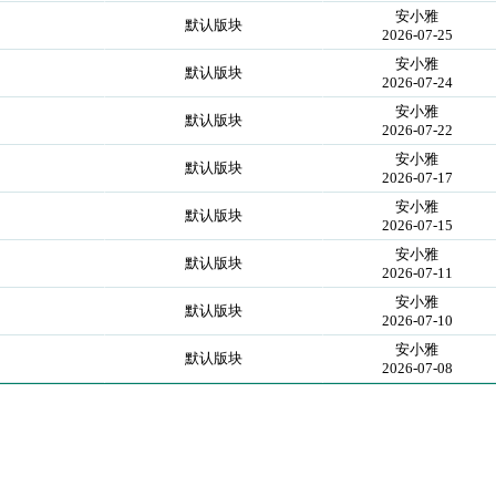
安小雅
默认版块
2026-07-25
安小雅
默认版块
2026-07-24
安小雅
默认版块
2026-07-22
安小雅
默认版块
2026-07-17
安小雅
默认版块
2026-07-15
安小雅
默认版块
2026-07-11
安小雅
默认版块
2026-07-10
安小雅
默认版块
2026-07-08