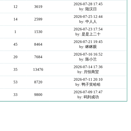
2026-07-28 17:45
12
3619
by: 陆汉日
2026-07-25 12:44
14
2599
by: 中人人
2026-07-23 17:54
1
1530
by: 是是上二十
2026-07-21 19:45
45
8464
by: 眯眯眼
2026-07-16 16:52
20
7684
by: 陈小兰
2026-07-14 17:36
35
13476
by: 月恒商贸
2026-07-11 20:10
53
8720
by: 鸭子笑哈哈
2026-07-09 17:47
33
9800
by: 码到成功