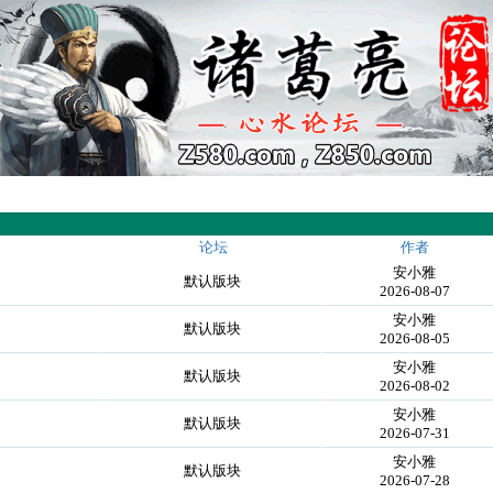
论坛
作者
安小雅
默认版块
2026-08-07
安小雅
默认版块
2026-08-05
安小雅
默认版块
2026-08-02
安小雅
默认版块
2026-07-31
安小雅
默认版块
2026-07-28