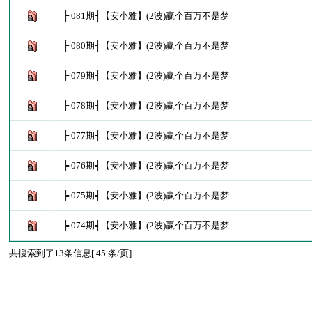
╞ 081期╡【安小雅】(2波)赢个百万不是梦
╞ 080期╡【安小雅】(2波)赢个百万不是梦
╞ 079期╡【安小雅】(2波)赢个百万不是梦
╞ 078期╡【安小雅】(2波)赢个百万不是梦
╞ 077期╡【安小雅】(2波)赢个百万不是梦
╞ 076期╡【安小雅】(2波)赢个百万不是梦
╞ 075期╡【安小雅】(2波)赢个百万不是梦
╞ 074期╡【安小雅】(2波)赢个百万不是梦
共搜索到了13条信息[ 45 条/页]