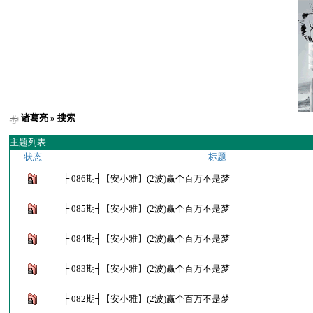
诸葛亮
» 搜索
主题列表
状态
标题
╞ 086期╡【安小雅】(2波)赢个百万不是梦
╞ 085期╡【安小雅】(2波)赢个百万不是梦
╞ 084期╡【安小雅】(2波)赢个百万不是梦
╞ 083期╡【安小雅】(2波)赢个百万不是梦
╞ 082期╡【安小雅】(2波)赢个百万不是梦