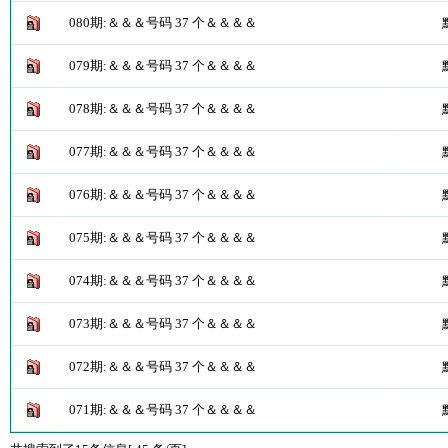
080期:＆＆＆号码 37 个＆＆＆＆
079期:＆＆＆号码 37 个＆＆＆＆
078期:＆＆＆号码 37 个＆＆＆＆
077期:＆＆＆号码 37 个＆＆＆＆
076期:＆＆＆号码 37 个＆＆＆＆
075期:＆＆＆号码 37 个＆＆＆＆
074期:＆＆＆号码 37 个＆＆＆＆
073期:＆＆＆号码 37 个＆＆＆＆
072期:＆＆＆号码 37 个＆＆＆＆
071期:＆＆＆号码 37 个＆＆＆＆