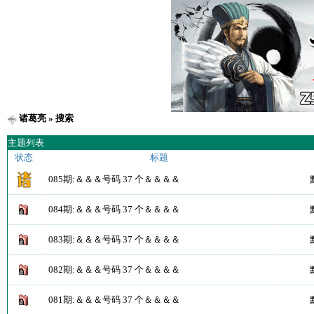
诸葛亮
» 搜索
主题列表
状态
标题
085期:＆＆＆号码 37 个＆＆＆＆
084期:＆＆＆号码 37 个＆＆＆＆
083期:＆＆＆号码 37 个＆＆＆＆
082期:＆＆＆号码 37 个＆＆＆＆
081期:＆＆＆号码 37 个＆＆＆＆