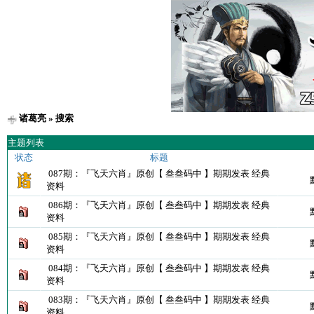
诸葛亮
» 搜索
主题列表
状态
标题
087期：『飞天六肖』原创【 叁叁码中 】期期发表 经典
资料
086期：『飞天六肖』原创【 叁叁码中 】期期发表 经典
资料
085期：『飞天六肖』原创【 叁叁码中 】期期发表 经典
资料
084期：『飞天六肖』原创【 叁叁码中 】期期发表 经典
资料
083期：『飞天六肖』原创【 叁叁码中 】期期发表 经典
资料