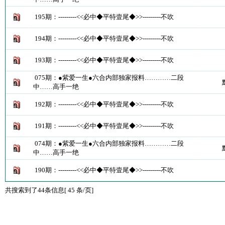
195期：---------<<必中◆平特壹尾◆>>---------不吹
194期：---------<<必中◆平特壹尾◆>>---------不吹
193期：---------<<必中◆平特壹尾◆>>---------不吹
075期：●紫爱一生●六合内部独家报料…………二段
中……高手一绝
192期：---------<<必中◆平特壹尾◆>>---------不吹
191期：---------<<必中◆平特壹尾◆>>---------不吹
074期：●紫爱一生●六合内部独家报料…………二段
中……高手一绝
190期：---------<<必中◆平特壹尾◆>>---------不吹
共搜索到了44条信息[ 45 条/页]