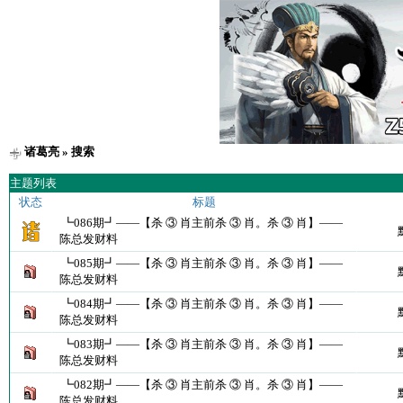
诸葛亮
» 搜索
主题列表
状态
标题
┗086期┛――【杀 ③ 肖主前杀 ③ 肖。杀 ③ 肖】――
陈总发财料
┗085期┛――【杀 ③ 肖主前杀 ③ 肖。杀 ③ 肖】――
陈总发财料
┗084期┛――【杀 ③ 肖主前杀 ③ 肖。杀 ③ 肖】――
陈总发财料
┗083期┛――【杀 ③ 肖主前杀 ③ 肖。杀 ③ 肖】――
陈总发财料
┗082期┛――【杀 ③ 肖主前杀 ③ 肖。杀 ③ 肖】――
陈总发财料