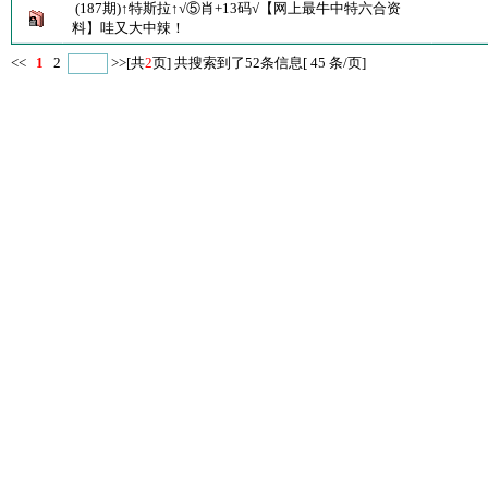
(187期)↑特斯拉↑√⑤肖+13码√【网上最牛中特六合资
料】哇又大中辣！
<<
1
2
>>
[共
2
页] 共搜索到了52条信息[ 45 条/页]