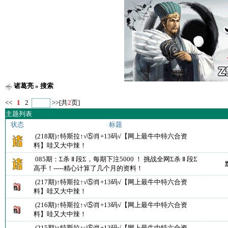
诸葛亮
» 搜索
<<
1
2
>>
[共
2
页]
主题列表
状态
标题
(218期)↑特斯拉↑√⑤肖+13码√【网上最牛中特六合资
料】哇又大中辣！
085期：Σ杀 Ⅱ 段Σ，每期下注5000 ！ 挑战全网Σ杀 Ⅱ 段Σ
高手！-----精心计算了几个月的资料！
(217期)↑特斯拉↑√⑤肖+13码√【网上最牛中特六合资
料】哇又大中辣！
(216期)↑特斯拉↑√⑤肖+13码√【网上最牛中特六合资
料】哇又大中辣！
(215期)↑特斯拉↑√⑤肖+13码√【网上最牛中特六合资