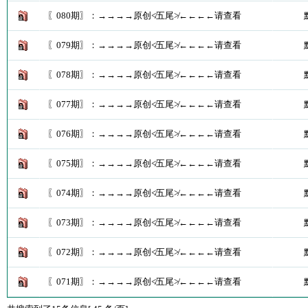
〖080期〗：→→→→原创≮五尾≯←←←←请查看
〖079期〗：→→→→原创≮五尾≯←←←←请查看
〖078期〗：→→→→原创≮五尾≯←←←←请查看
〖077期〗：→→→→原创≮五尾≯←←←←请查看
〖076期〗：→→→→原创≮五尾≯←←←←请查看
〖075期〗：→→→→原创≮五尾≯←←←←请查看
〖074期〗：→→→→原创≮五尾≯←←←←请查看
〖073期〗：→→→→原创≮五尾≯←←←←请查看
〖072期〗：→→→→原创≮五尾≯←←←←请查看
〖071期〗：→→→→原创≮五尾≯←←←←请查看