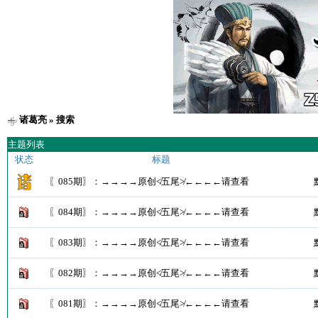
诸葛亮
» 搜索
主题列表
状态
标题
〖085期〗：→→→→原创≮五尾≯←←←←请查看
〖084期〗：→→→→原创≮五尾≯←←←←请查看
〖083期〗：→→→→原创≮五尾≯←←←←请查看
〖082期〗：→→→→原创≮五尾≯←←←←请查看
〖081期〗：→→→→原创≮五尾≯←←←←请查看