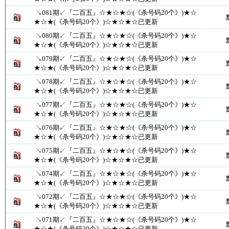
↘081期↙『二百五』☆★☆★☆(《杀号码20个》)★☆
★☆★(《杀号码20个》)☆★☆★☆已更新
↘080期↙『二百五』☆★☆★☆(《杀号码20个》)★☆
★☆★(《杀号码20个》)☆★☆★☆已更新
↘079期↙『二百五』☆★☆★☆(《杀号码20个》)★☆
★☆★(《杀号码20个》)☆★☆★☆已更新
↘078期↙『二百五』☆★☆★☆(《杀号码20个》)★☆
★☆★(《杀号码20个》)☆★☆★☆已更新
↘077期↙『二百五』☆★☆★☆(《杀号码20个》)★☆
★☆★(《杀号码20个》)☆★☆★☆已更新
↘076期↙『二百五』☆★☆★☆(《杀号码20个》)★☆
★☆★(《杀号码20个》)☆★☆★☆已更新
↘075期↙『二百五』☆★☆★☆(《杀号码20个》)★☆
★☆★(《杀号码20个》)☆★☆★☆已更新
↘074期↙『二百五』☆★☆★☆(《杀号码20个》)★☆
★☆★(《杀号码20个》)☆★☆★☆已更新
↘072期↙『二百五』☆★☆★☆(《杀号码20个》)★☆
★☆★(《杀号码20个》)☆★☆★☆已更新
↘071期↙『二百五』☆★☆★☆(《杀号码20个》)★☆
★☆★(《杀号码20个》)☆★☆★☆已更新