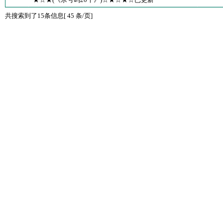
共搜索到了15条信息[ 45 条/页]