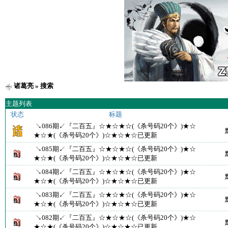
诸葛亮
» 搜索
主题列表
状态
标题
↘086期↙『二百五』☆★☆★☆(《杀号码20个》)★☆
★☆★(《杀号码20个》)☆★☆★☆已更新
↘085期↙『二百五』☆★☆★☆(《杀号码20个》)★☆
★☆★(《杀号码20个》)☆★☆★☆已更新
↘084期↙『二百五』☆★☆★☆(《杀号码20个》)★☆
★☆★(《杀号码20个》)☆★☆★☆已更新
↘083期↙『二百五』☆★☆★☆(《杀号码20个》)★☆
★☆★(《杀号码20个》)☆★☆★☆已更新
↘082期↙『二百五』☆★☆★☆(《杀号码20个》)★☆
★☆★(《杀号码20个》)☆★☆★☆已更新