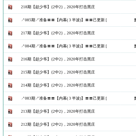
218期【赵少爷】{2中2}，2020年打击黑庄
↗085期↗准备〓〓【内幕( 3 半波)】〓〓己更新 [
217期【赵少爷】{2中2}，2020年打击黑庄
↗084期↗准备〓〓【内幕( 3 半波)】〓〓己更新 [
216期【赵少爷】{2中2}，2020年打击黑庄
215期【赵少爷】{2中2}，2020年打击黑庄
214期【赵少爷】{2中2}，2020年打击黑庄
↗083期↗准备〓〓【内幕( 3 半波)】〓〓己更新 [
213期【赵少爷】{2中2}，2020年打击黑庄
212期【赵少爷】{2中2}，2020年打击黑庄