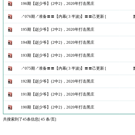
196期【赵少爷】{2中2}，2020年打击黑庄
↗076期↗准备〓〓【内幕( 3 半波)】〓〓己更新 [
195期【赵少爷】{2中2}，2020年打击黑庄
194期【赵少爷】{2中2}，2020年打击黑庄
193期【赵少爷】{2中2}，2020年打击黑庄
↗075期↗准备〓〓【内幕( 3 半波)】〓〓己更新 [
192期【赵少爷】{2中2}，2020年打击黑庄
191期【赵少爷】{2中2}，2020年打击黑庄
190期【赵少爷】{2中2}，2020年打击黑庄
共搜索到了45条信息[ 45 条/页]