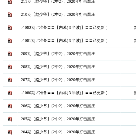
211期【赵少爷】{2中2}，2020年打击黑庄
210期【赵少爷】{2中2}，2020年打击黑庄
↗082期↗准备〓〓【内幕( 3 半波)】〓〓己更新 [
↗081期↗准备〓〓【内幕( 3 半波)】〓〓己更新 [
209期【赵少爷】{2中2}，2020年打击黑庄
208期【赵少爷】{2中2}，2020年打击黑庄
207期【赵少爷】{2中2}，2020年打击黑庄
↗080期↗准备〓〓【内幕( 3 半波)】〓〓己更新 [
206期【赵少爷】{2中2}，2020年打击黑庄
205期【赵少爷】{2中2}，2020年打击黑庄
204期【赵少爷】{2中2}，2020年打击黑庄