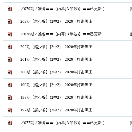
↗079期↗准备〓〓【内幕( 3 半波)】〓〓己更新 [
203期【赵少爷】{2中2}，2020年打击黑庄
↗078期↗准备〓〓【内幕( 3 半波)】〓〓己更新 [
202期【赵少爷】{2中2}，2020年打击黑庄
201期【赵少爷】{2中2}，2020年打击黑庄
200期【赵少爷】{2中2}，2020年打击黑庄
199期【赵少爷】{2中2}，2020年打击黑庄
198期【赵少爷】{2中2}，2020年打击黑庄
197期【赵少爷】{2中2}，2020年打击黑庄
↗077期↗准备〓〓【内幕( 3 半波)】〓〓己更新 [