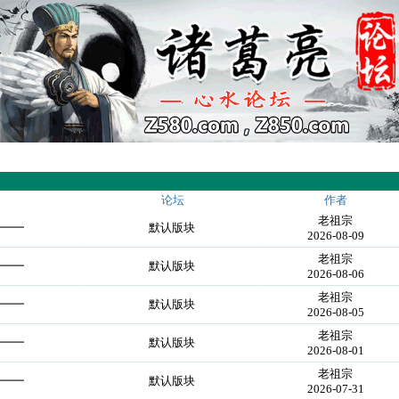
论坛
作者
老祖宗
━━━
默认版块
2026-08-09
老祖宗
━━━
默认版块
2026-08-06
老祖宗
━━━
默认版块
2026-08-05
老祖宗
━━━
默认版块
2026-08-01
老祖宗
━━━
默认版块
2026-07-31