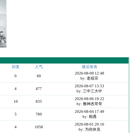
回复
人气
最后发表
2026-08-09 12:48
0
60
by: 老祖宗
2026-08-07 13:53
4
477
by: 三中三大中
2026-08-06 19:22
10
835
by: 撸神杰哥哥
2026-08-04 17:49
5
789
by: 相遇
2026-08-01 20:16
4
1058
by: 为你休克