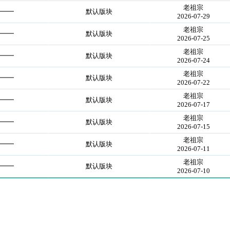
老祖宗
━━━
默认版块
2026-07-29
老祖宗
━━━
默认版块
2026-07-25
老祖宗
━━━
默认版块
2026-07-24
老祖宗
━━━
默认版块
2026-07-22
老祖宗
━━━
默认版块
2026-07-17
老祖宗
━━━
默认版块
2026-07-15
老祖宗
━━━
默认版块
2026-07-11
老祖宗
━━━
默认版块
2026-07-10