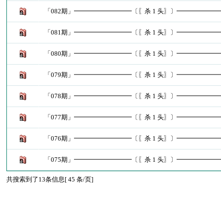
「082期」━━━━━━━━━〔〖杀 1 头〗〕━━━━━━
「081期」━━━━━━━━━〔〖杀 1 头〗〕━━━━━━
「080期」━━━━━━━━━〔〖杀 1 头〗〕━━━━━━
「079期」━━━━━━━━━〔〖杀 1 头〗〕━━━━━━
「078期」━━━━━━━━━〔〖杀 1 头〗〕━━━━━━
「077期」━━━━━━━━━〔〖杀 1 头〗〕━━━━━━
「076期」━━━━━━━━━〔〖杀 1 头〗〕━━━━━━
「075期」━━━━━━━━━〔〖杀 1 头〗〕━━━━━━
共搜索到了13条信息[ 45 条/页]