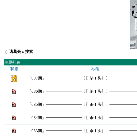
诸葛亮
» 搜索
主题列表
状态
标题
「087期」━━━━━━━━━〔〖杀 1 头〗〕━━━━━━
「086期」━━━━━━━━━〔〖杀 1 头〗〕━━━━━━
「085期」━━━━━━━━━〔〖杀 1 头〗〕━━━━━━
「084期」━━━━━━━━━〔〖杀 1 头〗〕━━━━━━
「083期」━━━━━━━━━〔〖杀 1 头〗〕━━━━━━