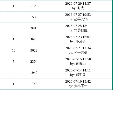
2026-07-29 14:37
1
735
by: 时光
2026-07-27 19:53
9
1530
by: 起早的鸡
2026-07-25 18:11
3
991
by: 气势如虹
2026-07-23 16:07
1
890
by: 小盒子
2026-07-21 17:34
10
3622
by: 和平共处
2026-07-15 17:58
7
2354
by: 青青山
2026-07-14 14:11
4
1949
by: 郑学兵
2026-07-10 15:42
1
1743
by: 大小不一