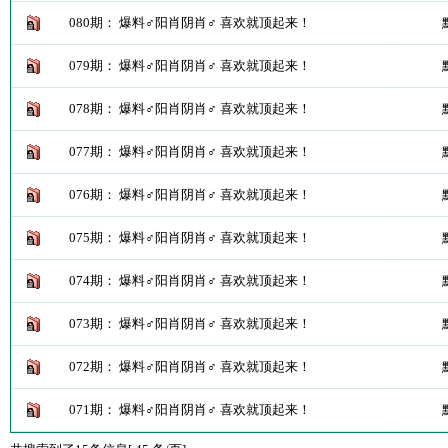
080期： 爆料♂阳肖阴肖♂ 喜欢就顶起来！
079期： 爆料♂阳肖阴肖♂ 喜欢就顶起来！
078期： 爆料♂阳肖阴肖♂ 喜欢就顶起来！
077期： 爆料♂阳肖阴肖♂ 喜欢就顶起来！
076期： 爆料♂阳肖阴肖♂ 喜欢就顶起来！
075期： 爆料♂阳肖阴肖♂ 喜欢就顶起来！
074期： 爆料♂阳肖阴肖♂ 喜欢就顶起来！
073期： 爆料♂阳肖阴肖♂ 喜欢就顶起来！
072期： 爆料♂阳肖阴肖♂ 喜欢就顶起来！
071期： 爆料♂阳肖阴肖♂ 喜欢就顶起来！