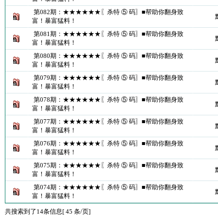
第082期：★★★★★★〖杀特 ⑤ 码〗■帮助你翻身致
富！暴富猛料！
第081期：★★★★★★〖杀特 ⑤ 码〗■帮助你翻身致
富！暴富猛料！
第080期：★★★★★★〖杀特 ⑤ 码〗■帮助你翻身致
富！暴富猛料！
第079期：★★★★★★〖杀特 ⑤ 码〗■帮助你翻身致
富！暴富猛料！
第078期：★★★★★★〖杀特 ⑤ 码〗■帮助你翻身致
富！暴富猛料！
第077期：★★★★★★〖杀特 ⑤ 码〗■帮助你翻身致
富！暴富猛料！
第076期：★★★★★★〖杀特 ⑤ 码〗■帮助你翻身致
富！暴富猛料！
第075期：★★★★★★〖杀特 ⑤ 码〗■帮助你翻身致
富！暴富猛料！
第074期：★★★★★★〖杀特 ⑤ 码〗■帮助你翻身致
富！暴富猛料！
共搜索到了14条信息[ 45 条/页]