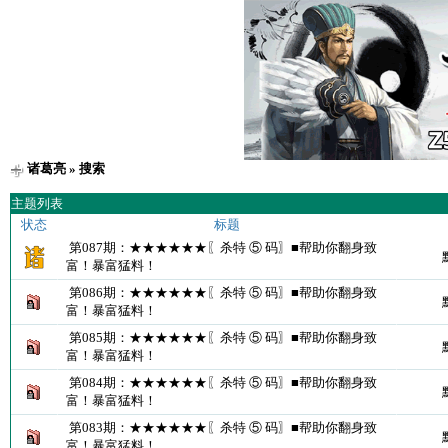
诸葛亮
» 搜索
主题列表
状态
标题
第087期：★★★★★★〖杀特 ⑤ 码〗■帮助你翻身致
富！暴富猛料！
第086期：★★★★★★〖杀特 ⑤ 码〗■帮助你翻身致
富！暴富猛料！
第085期：★★★★★★〖杀特 ⑤ 码〗■帮助你翻身致
富！暴富猛料！
第084期：★★★★★★〖杀特 ⑤ 码〗■帮助你翻身致
富！暴富猛料！
第083期：★★★★★★〖杀特 ⑤ 码〗■帮助你翻身致
富！暴富猛料！