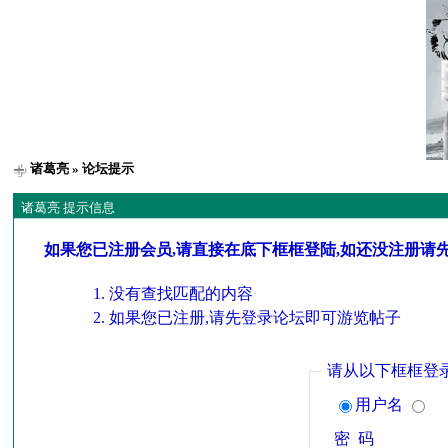
诸葛亮
» 论坛提示
诸葛亮 提示信息
如果您已注册会员,请直接在底下框框登陆,如还没注册请
没有查找匹配的内容
如果您已注册,请先登录论坛即可游览帖子
请从以下框框登
用户名
密 码