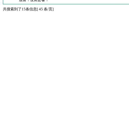
共搜索到了15条信息[ 45 条/页]