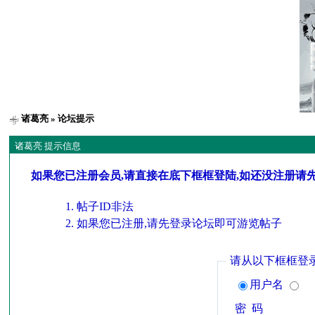
诸葛亮
» 论坛提示
诸葛亮 提示信息
如果您已注册会员,请直接在底下框框登陆,如还没注册请
帖子ID非法
如果您已注册,请先登录论坛即可游览帖子
请从以下框框登
用户名
密 码