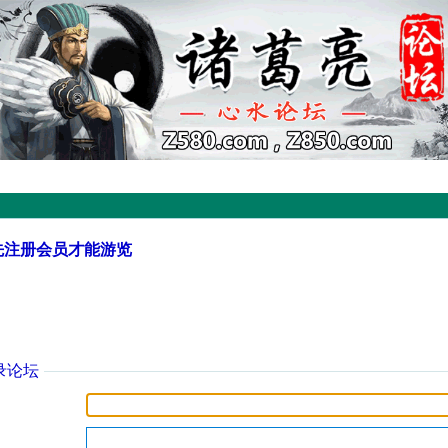
先注册会员才能游览
录论坛