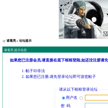
诸葛亮
» 论坛提示
诸葛亮 提示信息
如果您已注册会员,请直接在底下框框登陆,如还没注册请
帖子ID非法
如果您已注册,请先登录论坛即可游览帖子
请从以下框框登录论坛
用户名
密 码