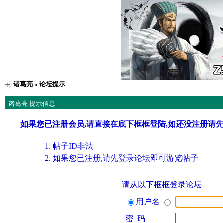
诸葛亮
» 论坛提示
诸葛亮 提示信息
如果您已注册会员,请直接在底下框框登陆,如还没注册请
帖子ID非法
如果您已注册,请先登录论坛即可游览帖子
请从以下框框登录论坛
用户名
密 码