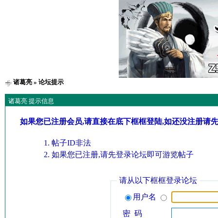
诸葛亮
» 论坛提示
诸葛亮 提示信息
如果您已注册会员,请直接在底下框框登陆,如还没注册请
帖子ID非法
如果您已注册,请先登录论坛即可游览帖子
请从以下框框登录论坛
用户名
密 码