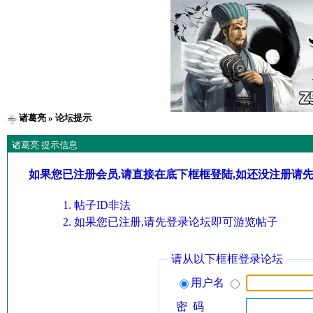
诸葛亮
» 论坛提示
诸葛亮 提示信息
如果您已注册会员,请直接在底下框框登陆,如还没注册请
帖子ID非法
如果您已注册,请先登录论坛即可游览帖子
请从以下框框登录论坛
用户名
密 码