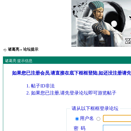
诸葛亮
» 论坛提示
诸葛亮 提示信息
如果您已注册会员,请直接在底下框框登陆,如还没注册请
帖子ID非法
如果您已注册,请先登录论坛即可游览帖子
请从以下框框登录论坛
用户名
密 码