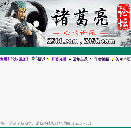
查看〖论坛规则〗
投诉
开奖直播
回复主题
作者编辑
关闭本页
、是给了我动力、是我继续发贴的理由...Thank you!