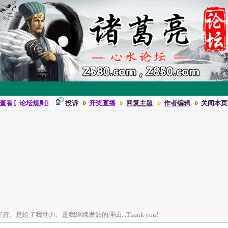
查看〖论坛规则〗
投诉
开奖直播
回复主题
作者编辑
关闭本页
、是给了我动力、是我继续发贴的理由...Thank you!