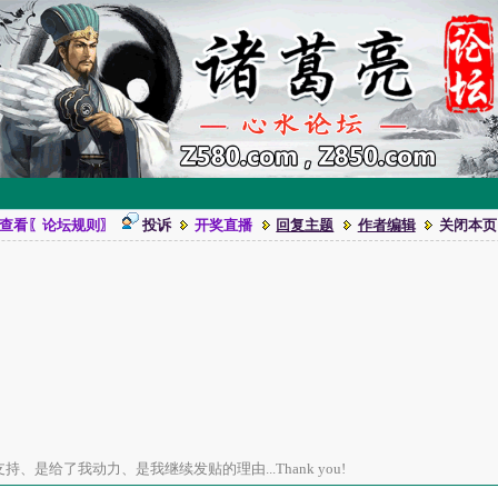
查看〖论坛规则〗
投诉
开奖直播
回复主题
作者编辑
关闭本页
、是给了我动力、是我继续发贴的理由...Thank you!