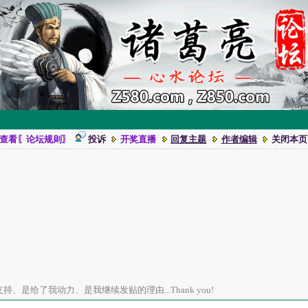
查看〖论坛规则〗
投诉
开奖直播
回复主题
作者编辑
关闭本页
、是给了我动力、是我继续发贴的理由...Thank you!