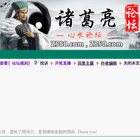
查看〖论坛规则〗
投诉
开奖直播
回复主题
作者编辑
关闭本页
、是给了我动力、是我继续发贴的理由...Thank you!