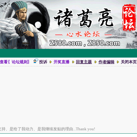
查看〖论坛规则〗
投诉
开奖直播
回复主题
作者编辑
关闭本页
、是给了我动力、是我继续发贴的理由...Thank you!