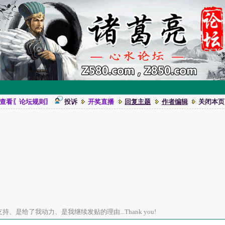
查看〖论坛规则〗
投诉
开奖直播
回复主题
作者编辑
关闭本页
、是给了我动力、是我继续发贴的理由...Thank you!