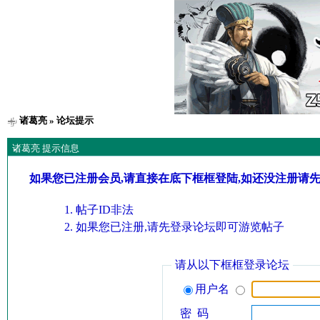
诸葛亮
» 论坛提示
诸葛亮 提示信息
如果您已注册会员,请直接在底下框框登陆,如还没注册请
帖子ID非法
如果您已注册,请先登录论坛即可游览帖子
请从以下框框登录论坛
用户名
密 码